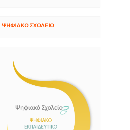
ΨΗΦΙΑΚΟ ΣΧΟΛΕΙΟ