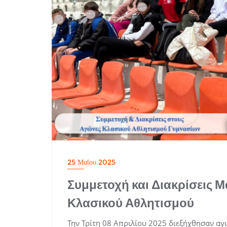
25 Μαΐου 2025
Συμμετοχή και Διακρίσεις 
Κλασικού Αθλητισμού
Την Τρίτη 08 Απριλίου 2025 διεξήχθησαν α