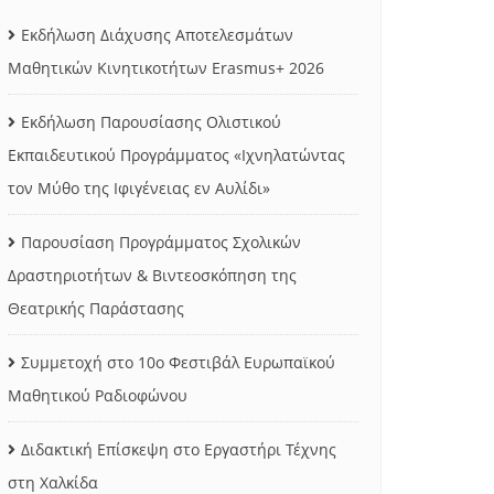
Εκδήλωση Διάχυσης Αποτελεσμάτων
Μαθητικών Κινητικοτήτων Erasmus+ 2026
Εκδήλωση Παρουσίασης Ολιστικού
Εκπαιδευτικού Προγράμματος «Ιχνηλατώντας
τον Μύθο της Ιφιγένειας εν Αυλίδι»
Παρουσίαση Προγράμματος Σχολικών
Δραστηριοτήτων & Βιντεοσκόπηση της
Θεατρικής Παράστασης
Συμμετοχή στο 10ο Φεστιβάλ Ευρωπαϊκού
Μαθητικού Ραδιοφώνου
Διδακτική Επίσκεψη στο Εργαστήρι Τέχνης
στη Χαλκίδα