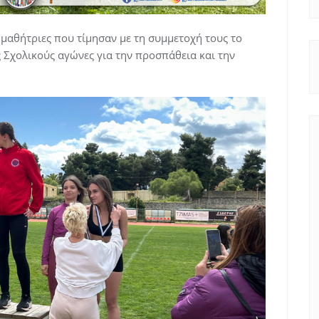
 μαθήτριες που τίμησαν με τη συμμετοχή τους το
 Σχολικούς αγώνες για την προσπάθεια και την