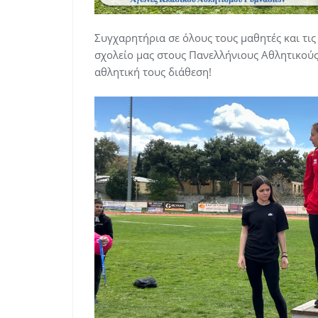
Συγχαρητήρια σε όλους τους μαθητές και τις
σχολείο μας στους Πανελλήνιους Αθλητικούς
αθλητική τους διάθεση!