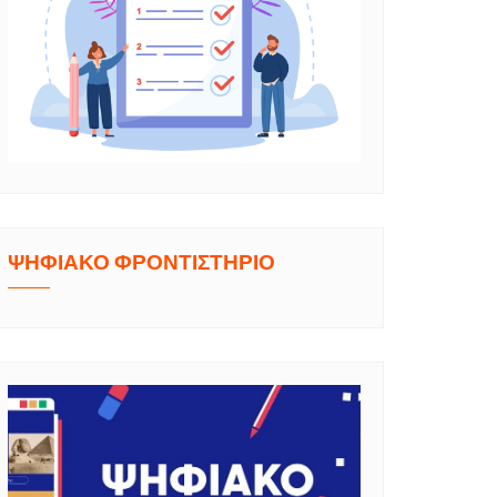
ΨΗΦΙΑΚΟ ΦΡΟΝΤΙΣΤΗΡΙΟ