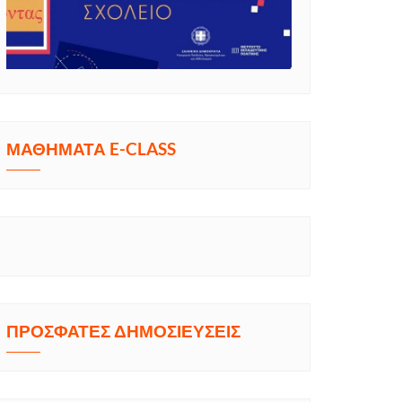
ΜΑΘΗΜΑΤΑ E-CLASS
ΠΡΟΣΦΑΤΕΣ ΔΗΜΟΣΙΕΥΣΕΙΣ