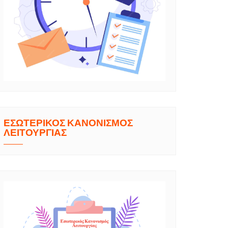
ΕΣΩΤΕΡΙΚΟΣ ΚΑΝΟΝΙΣΜΟΣ
ΛΕΙΤΟΥΡΓΙΑΣ