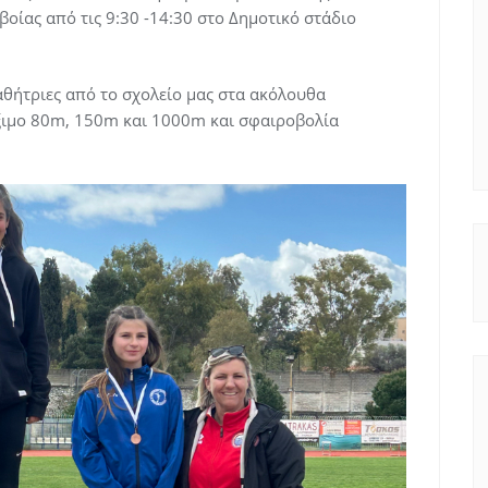
οίας από τις 9:30 -14:30 στο Δημοτικό στάδιο
αθήτριες από το σχολείο μας στα ακόλουθα
έξιμο 80m, 150m και 1000m και σφαιροβολία