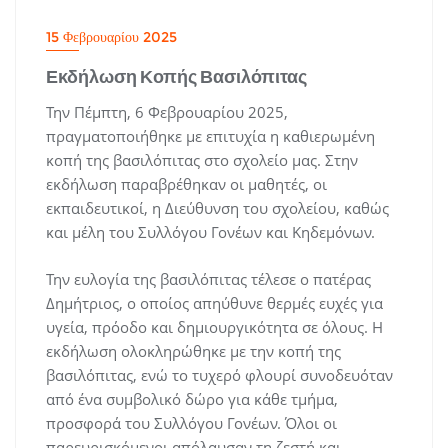
15 Φεβρουαρίου 2025
Εκδήλωση Κοπής Βασιλόπιτας
Την Πέμπτη, 6 Φεβρουαρίου 2025,
πραγματοποιήθηκε με επιτυχία η καθιερωμένη
κοπή της βασιλόπιτας στο σχολείο μας. Στην
εκδήλωση παραβρέθηκαν οι μαθητές, οι
εκπαιδευτικοί, η Διεύθυνση του σχολείου, καθώς
και μέλη του Συλλόγου Γονέων και Κηδεμόνων.
Την ευλογία της βασιλόπιτας τέλεσε ο πατέρας
Δημήτριος, ο οποίος απηύθυνε θερμές ευχές για
υγεία, πρόοδο και δημιουργικότητα σε όλους. Η
εκδήλωση ολοκληρώθηκε με την κοπή της
βασιλόπιτας, ενώ το τυχερό φλουρί συνοδευόταν
από ένα συμβολικό δώρο για κάθε τμήμα,
προσφορά του Συλλόγου Γονέων. Όλοι οι
παρευρισκόμενοι απόλαυσαν τη ζεστή και