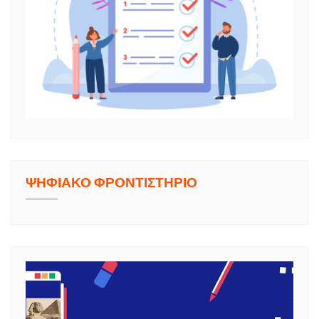
ΨΗΦΙΑΚΟ ΦΡΟΝΤΙΣΤΗΡΙΟ