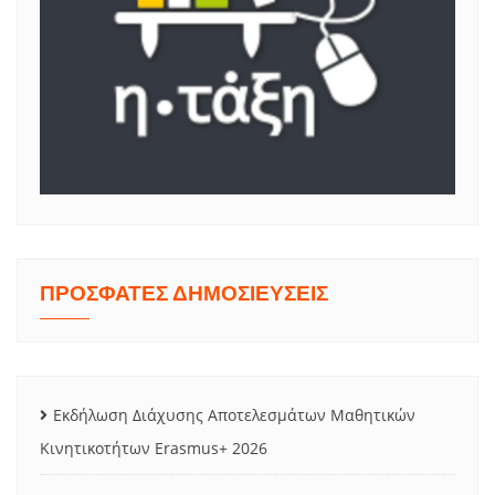
ΠΡΟΣΦΑΤΕΣ ΔΗΜΟΣΙΕΥΣΕΙΣ
Εκδήλωση Διάχυσης Αποτελεσμάτων Μαθητικών
Κινητικοτήτων Erasmus+ 2026