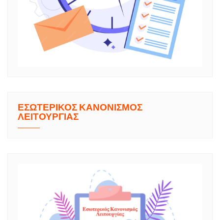
ΕΣΩΤΕΡΙΚΟΣ ΚΑΝΟΝΙΣΜΟΣ
ΛΕΙΤΟΥΡΓΙΑΣ