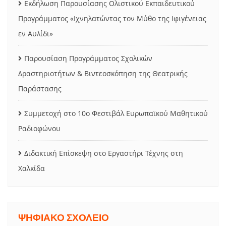
Εκδήλωση Παρουσίασης Ολιστικού Εκπαιδευτικού
Προγράμματος «Ιχνηλατώντας τον Μύθο της Ιφιγένειας
εν Αυλίδι»
Παρουσίαση Προγράμματος Σχολικών
Δραστηριοτήτων & Βιντεοσκόπηση της Θεατρικής
Παράστασης
Συμμετοχή στο 10ο Φεστιβάλ Ευρωπαϊκού Μαθητικού
Ραδιοφώνου
Διδακτική Επίσκεψη στο Εργαστήρι Τέχνης στη
Χαλκίδα
ΨΗΦΙΑΚΟ ΣΧΟΛΕΙΟ