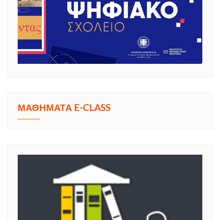
ΜΑΘΗΜΑΤΑ E-CLASS