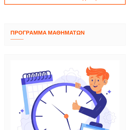
ΠΡΟΓΡΑΜΜΑ ΜΑΘΗΜΑΤΩΝ